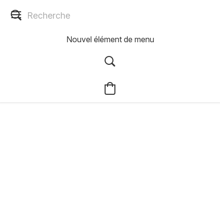
Nouvel élément de menu