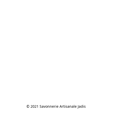
© 2021 Savonnerie Artisanale Jadis 