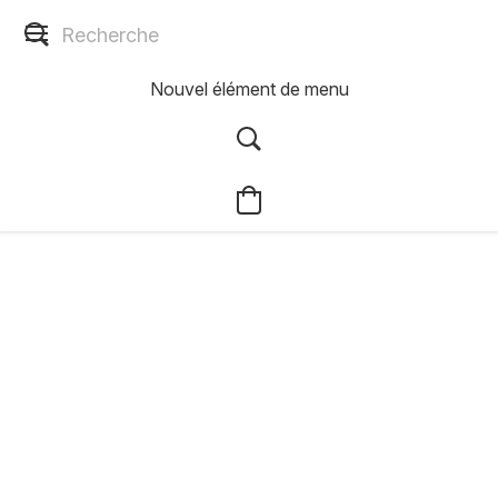
Nouvel élément de menu