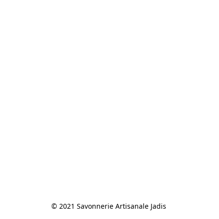
© 2021 Savonnerie Artisanale Jadis 