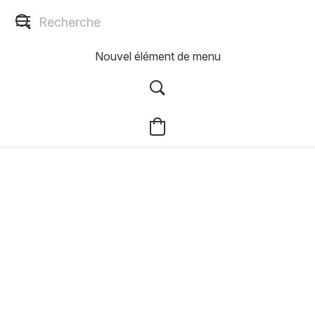
Nouvel élément de menu