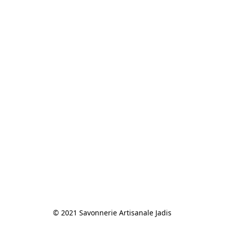
© 2021 Savonnerie Artisanale Jadis 