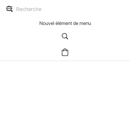
Nouvel élément de menu