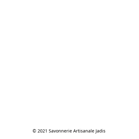
© 2021 Savonnerie Artisanale Jadis 